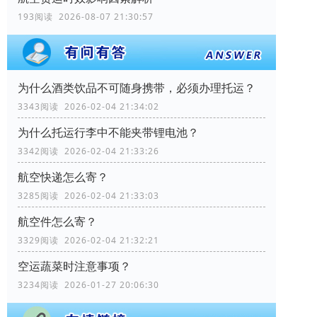
193阅读 2026-08-07 21:30:57
为什么酒类饮品不可随身携带，必须办理托运？
3343阅读 2026-02-04 21:34:02
为什么托运行李中不能夹带锂电池？
3342阅读 2026-02-04 21:33:26
航空快递怎么寄？
3285阅读 2026-02-04 21:33:03
航空件怎么寄？
3329阅读 2026-02-04 21:32:21
空运蔬菜时注意事项？
3234阅读 2026-01-27 20:06:30