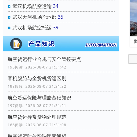
武汉机场航空运输
34
武汉天河机场托运部
35
武汉机场航空托运
39
航空货运行业合规与安全管控要点
195阅读 2026-08-07 21:31:42
客机腹舱与全货机货运区别
198阅读 2026-08-07 21:31:32
航空货运保险与理赔基础知识
197阅读 2026-08-07 21:31:21
航空货运异常货物处理规范
186阅读 2026-08-07 21:31:08
航空货运时效影响因素解析