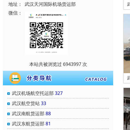
地址：
武汉天河国际机场货运部
微信：
本站共被浏览过 6943997 次
武汉机场航空托运部
327
武汉航空货站
33
武汉南航货运部
88
武汉东航货运部
81