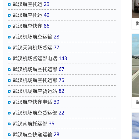
武汉航空托运
29
武汉航空托运
40
武汉航空快递
86
武汉机场航空运输
28
武汉天河机场货运
77
武汉机场货运部电话
143
武汉机场航空托运部
67
武汉机场航空托运部
75
武汉机场航空货运站
82
武汉航空快递电话
30
武汉机场航空货运部
22
武汉南航托运部
35
武汉航空快递运输
28