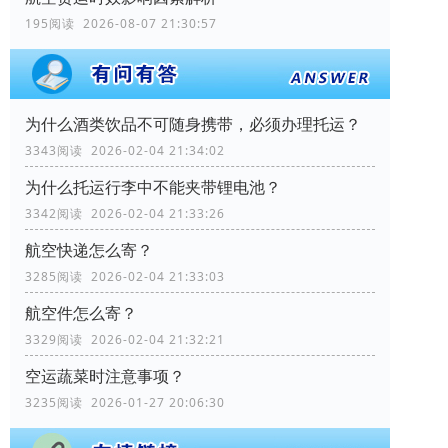
195阅读 2026-08-07 21:30:57
为什么酒类饮品不可随身携带，必须办理托运？
3343阅读 2026-02-04 21:34:02
为什么托运行李中不能夹带锂电池？
3342阅读 2026-02-04 21:33:26
航空快递怎么寄？
3285阅读 2026-02-04 21:33:03
航空件怎么寄？
3329阅读 2026-02-04 21:32:21
空运蔬菜时注意事项？
3235阅读 2026-01-27 20:06:30