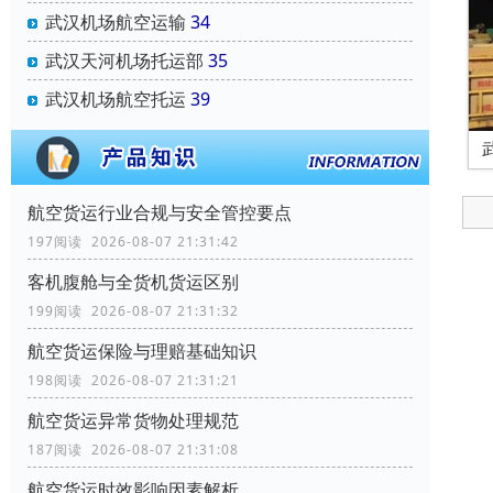
武汉机场航空运输
34
武汉天河机场托运部
35
武汉机场航空托运
39
航空货运行业合规与安全管控要点
197阅读 2026-08-07 21:31:42
客机腹舱与全货机货运区别
199阅读 2026-08-07 21:31:32
航空货运保险与理赔基础知识
198阅读 2026-08-07 21:31:21
航空货运异常货物处理规范
187阅读 2026-08-07 21:31:08
航空货运时效影响因素解析