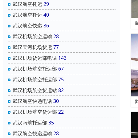
武汉航空托运
29
武汉航空托运
40
武汉航空快递
86
武汉机场航空运输
28
武汉天河机场货运
77
武汉机场货运部电话
143
武汉机场航空托运部
67
武汉机场航空托运部
75
武汉机场航空货运站
82
武汉航空快递电话
30
武汉机场航空货运部
22
武汉南航托运部
35
武汉航空快递运输
28