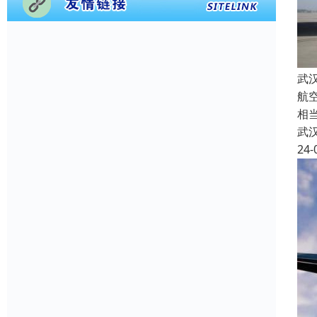
武
航
相
武
24-