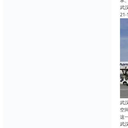
承
武
21-
武
空
这
武