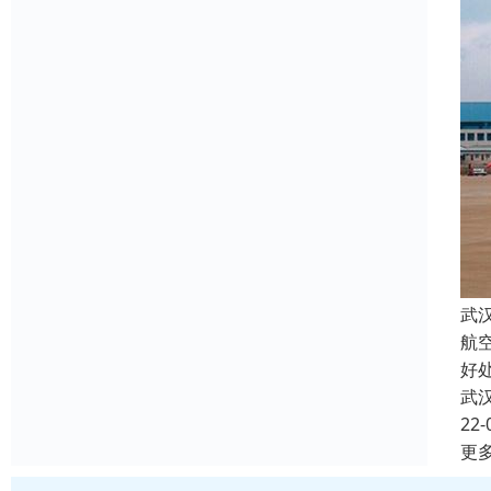
武
航
好
武
22-
更