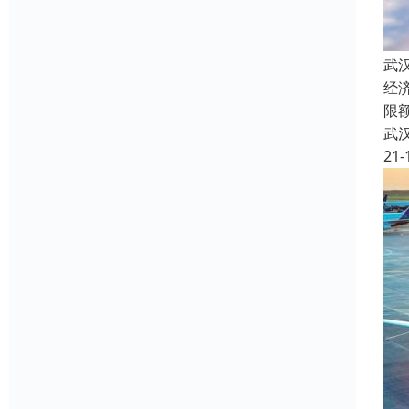
武
经
限
武
21-