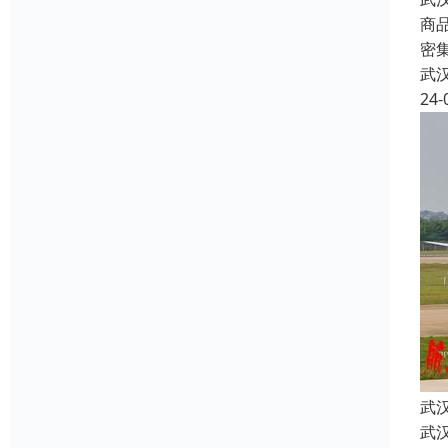
商
密
武
24-
武
武