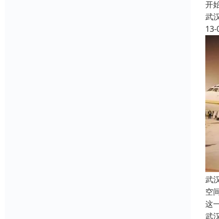
开
武
13-
武
空
这
武