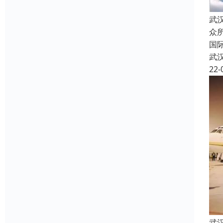
武
众
国
武
22-
武