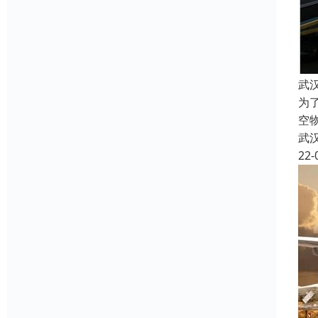
武
为
空
武
22-