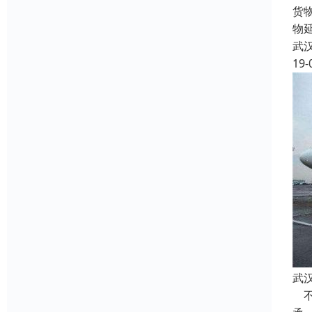
货
物
武
19-
武
不