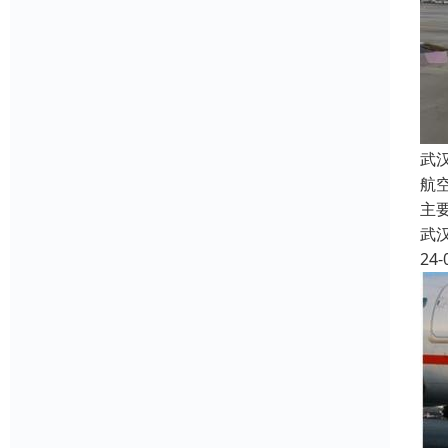
武
航
主
武
24-