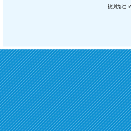
被浏览过 6