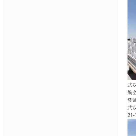
武
航
凭
武
21-