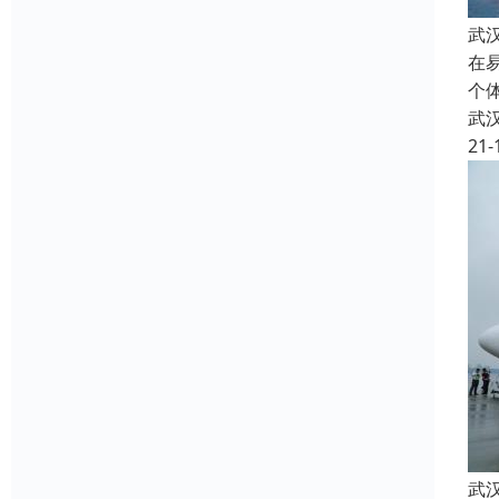
武
在
个
武
21-
武