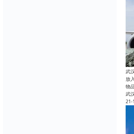
武
放
物
武
21-