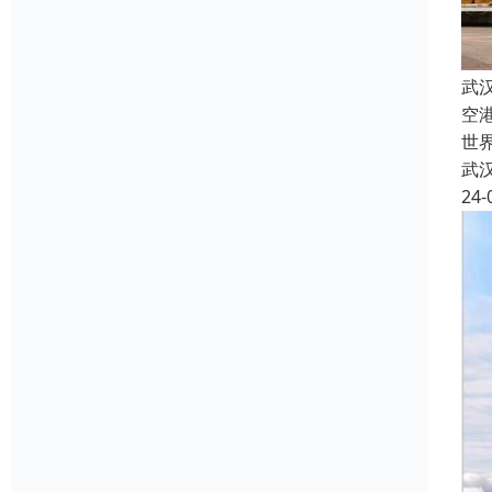
武
空
世
武
24-