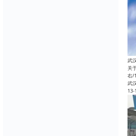
武
关
右
武
13-