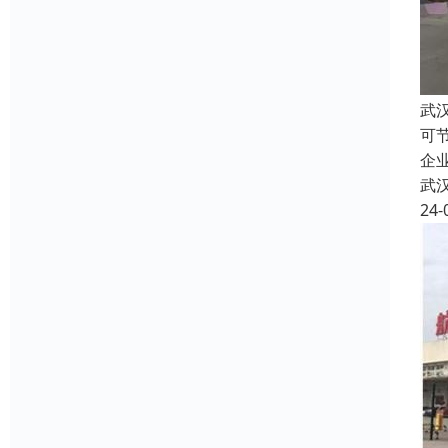
武
可
企
武
24-