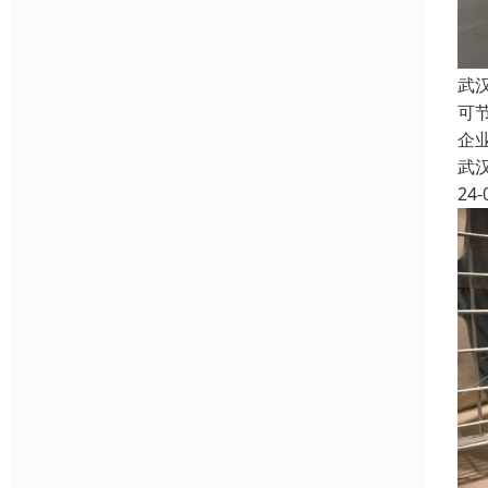
武
可
企
武
24-