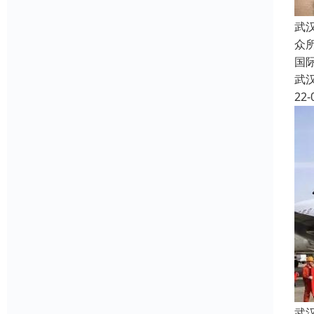
武
众
国
武
22-
武