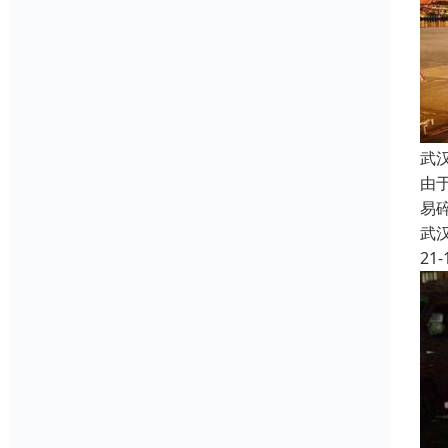
武
由
易
武
21-