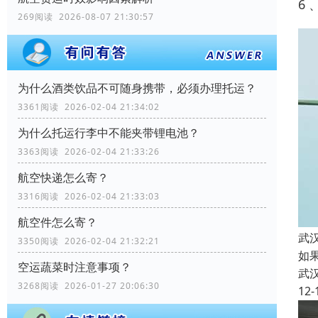
6
269阅读 2026-08-07 21:30:57
为什么酒类饮品不可随身携带，必须办理托运？
3361阅读 2026-02-04 21:34:02
为什么托运行李中不能夹带锂电池？
3363阅读 2026-02-04 21:33:26
航空快递怎么寄？
3316阅读 2026-02-04 21:33:03
航空件怎么寄？
武
3350阅读 2026-02-04 21:32:21
如
空运蔬菜时注意事项？
武
3268阅读 2026-01-27 20:06:30
12-