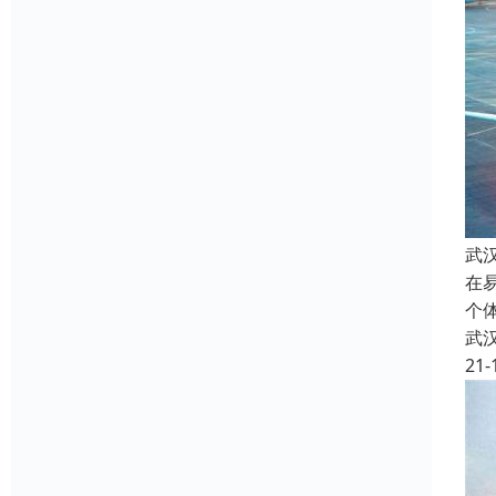
武
在
个
武
21-