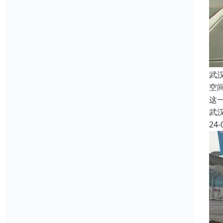
武
空
这
武
24-