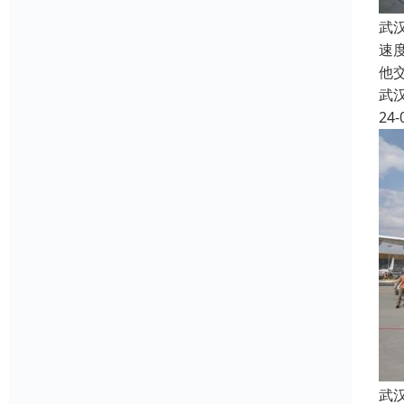
武
速
他
武
24-
武