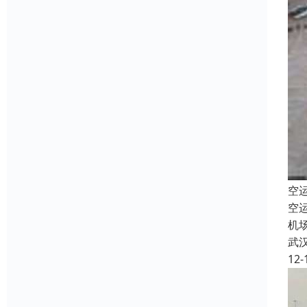
空
空
机
武
12-