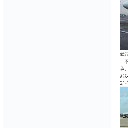
武
不
承
武
21-