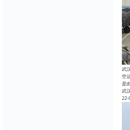
武
空
是
武
22-