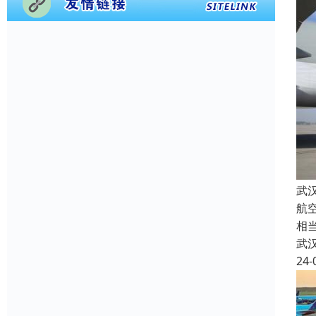
武
航
相
武
24-