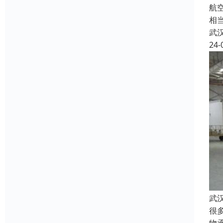
航
相
武
24-
武
很