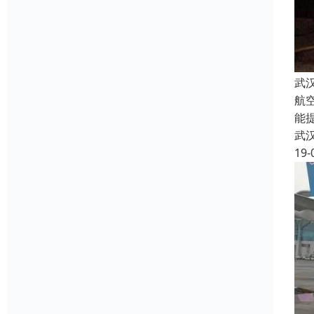
武
航
能
武
19-