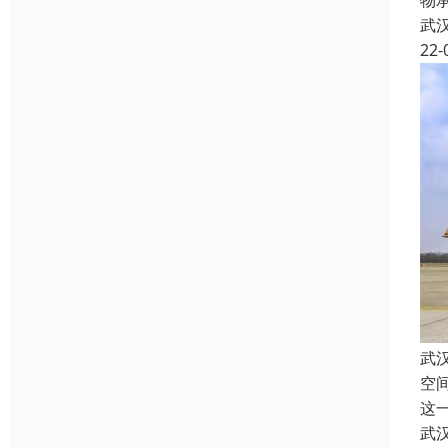
物
武
22-
武
空
这
武