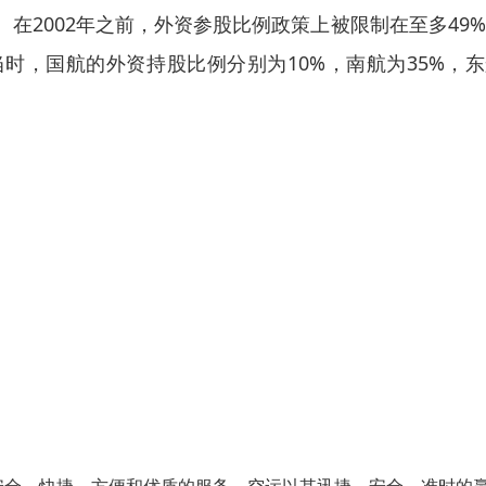
在2002年之前，外资参股比例政策上被限制在至多49
时，国航的外资持股比例分别为10%，南航为35%，