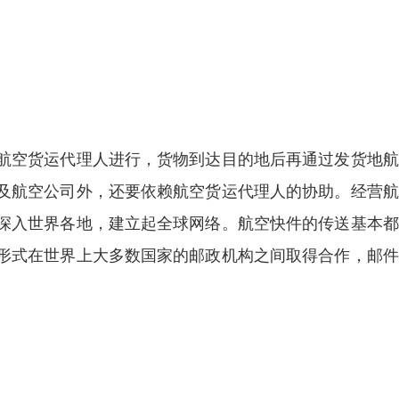
航空货运代理人进行，货物到达目的地后再通过发货地航
及航空公司外，还要依赖航空货运代理人的协助。经营航
深入世界各地，建立起全球网络。航空快件的传送基本都
形式在世界上大多数国家的邮政机构之间取得合作，邮件