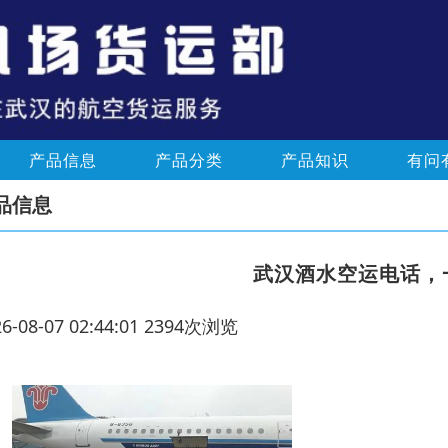
产品信息
产品分类
产品知识
有问
品信息
武汉酒水空运电话，
26-08-07 02:44:01 2394次浏览