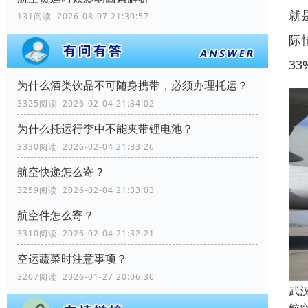
就
131阅读 2026-08-07 21:30:57
际
33
为什么酒类饮品不可随身携带，必须办理托运？
3325阅读 2026-02-04 21:34:02
为什么托运行李中不能夹带锂电池？
3330阅读 2026-02-04 21:33:26
航空快递怎么寄？
3259阅读 2026-02-04 21:33:03
航空件怎么寄？
3310阅读 2026-02-04 21:32:21
空运蔬菜时注意事项？
3207阅读 2026-01-27 20:06:30
武