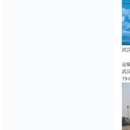
武
航
运
武
19-