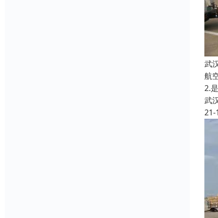
武
航
2
武
21-