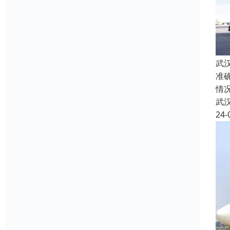
武
准
情
武
24-