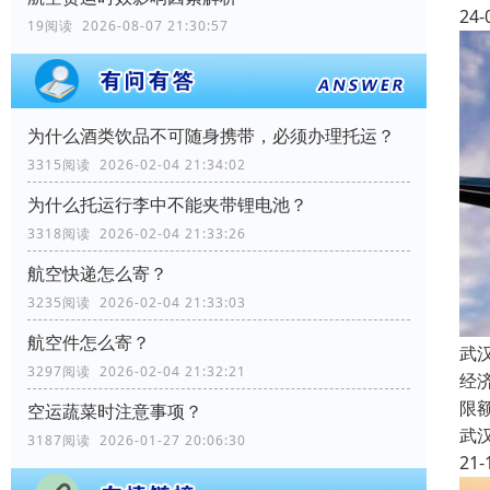
24-
19阅读 2026-08-07 21:30:57
为什么酒类饮品不可随身携带，必须办理托运？
3315阅读 2026-02-04 21:34:02
为什么托运行李中不能夹带锂电池？
3318阅读 2026-02-04 21:33:26
航空快递怎么寄？
3235阅读 2026-02-04 21:33:03
航空件怎么寄？
武
3297阅读 2026-02-04 21:32:21
经
限
空运蔬菜时注意事项？
武
3187阅读 2026-01-27 20:06:30
21-