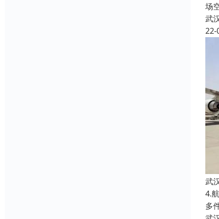
场
武
22-
武
4
多
武