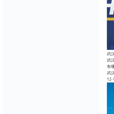
武
武
有
武
12-