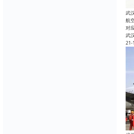
武
航
对
武
21-