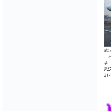
武
不
承
武
21-