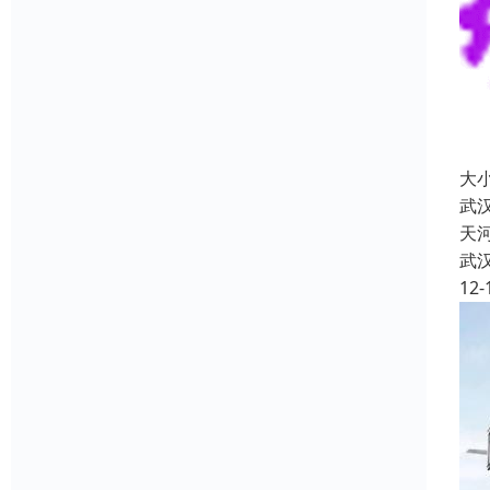
大
武
天
武
12-