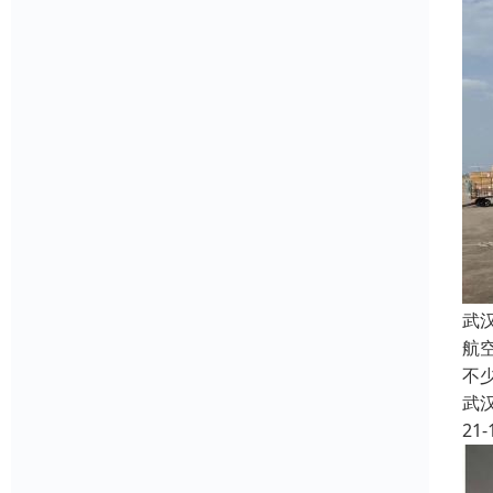
武
航
不
武
21-