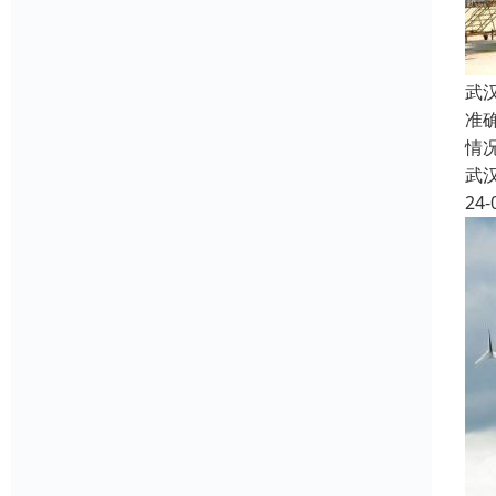
武
准
情
武
24-