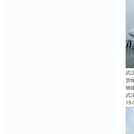
武
货
物
武
19-