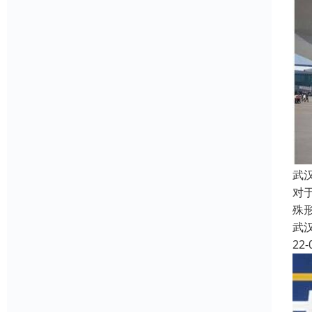
武
对
殊
武
22-