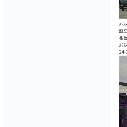
武
航
相
武
24-