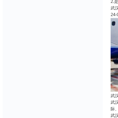
2
武
24-
武
武
际
武