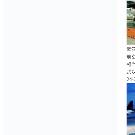
武
航
相
武
24-