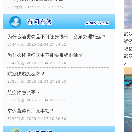
202阅读 2026-08-07 21:30:57
武
为什么酒类饮品不可随身携带，必须办理托运？
经
3344阅读 2026-02-04 21:34:02
限
为什么托运行李中不能夹带锂电池？
武
21-
3342阅读 2026-02-04 21:33:26
航空快递怎么寄？
3289阅读 2026-02-04 21:33:03
航空件怎么寄？
3330阅读 2026-02-04 21:32:21
空运蔬菜时注意事项？
3236阅读 2026-01-27 20:06:30