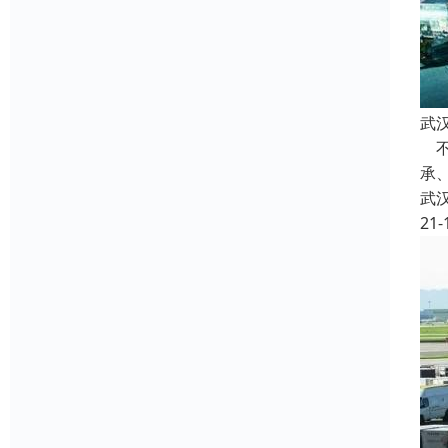
武
不
承
武
21-