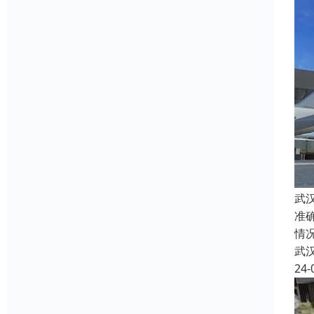
武
准
情
武
24-