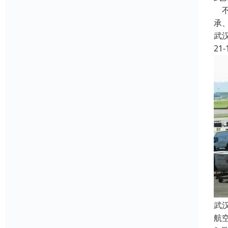
不
承
武
21-
武
航