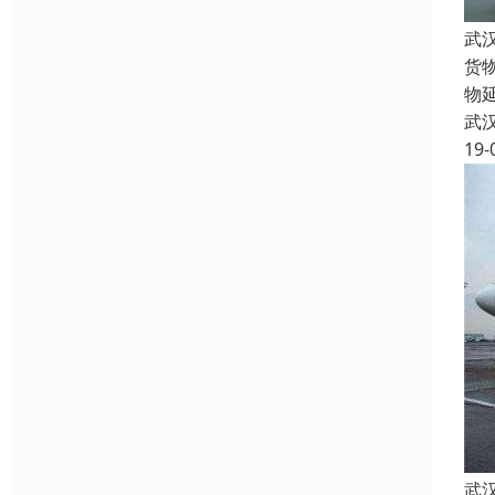
武
货
物
武
19-
武