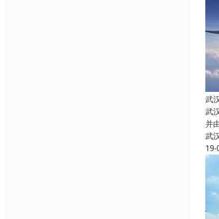
武
武
并
武
19-